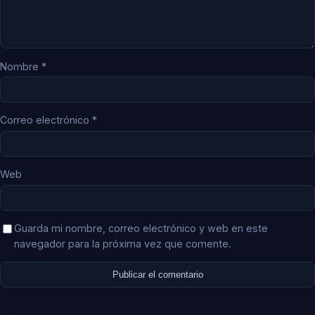
Nombre
*
Correo electrónico
*
Web
Guarda mi nombre, correo electrónico y web en este
navegador para la próxima vez que comente.