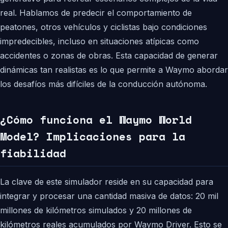
real. Hablamos de predecir el comportamiento de
peatones, otros vehículos y ciclistas bajo condiciones
impredecibles, incluso en situaciones atípicas como
accidentes o zonas de obras. Esta capacidad de generar
dinámicas tan realistas es lo que permite a Waymo abordar
los desafíos más difíciles de la conducción autónoma.
¿Cómo funciona el Waymo World
Model? Implicaciones para la
fiabilidad
La clave de este simulador reside en su capacidad para
integrar y procesar una cantidad masiva de datos: 20 mil
millones de kilómetros simulados y 20 millones de
kilómetros reales acumulados por Waymo Driver. Esto se