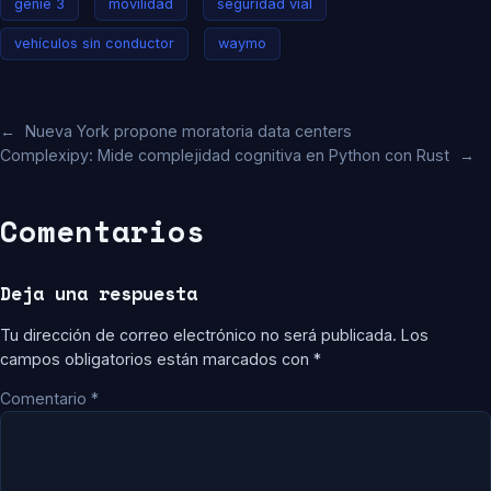
genie 3
movilidad
seguridad vial
vehículos sin conductor
waymo
←
Nueva York propone moratoria data centers
Complexipy: Mide complejidad cognitiva en Python con Rust
→
Comentarios
Deja una respuesta
Tu dirección de correo electrónico no será publicada.
Los
campos obligatorios están marcados con
*
Comentario
*