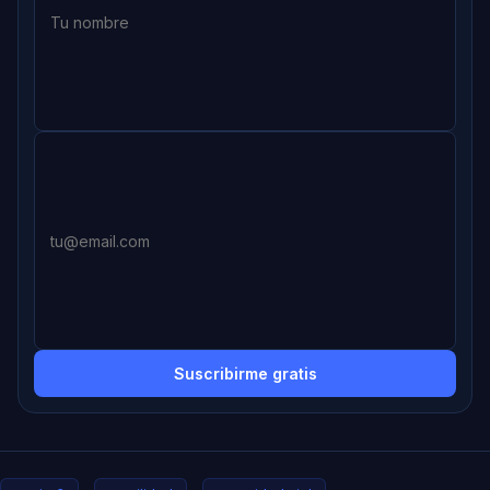
Suscribirme gratis