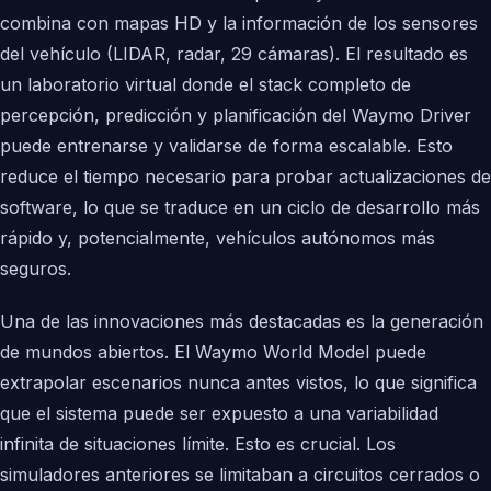
combina con mapas HD y la información de los sensores
del vehículo (LIDAR, radar, 29 cámaras). El resultado es
un laboratorio virtual donde el stack completo de
percepción, predicción y planificación del Waymo Driver
puede entrenarse y validarse de forma escalable. Esto
reduce el tiempo necesario para probar actualizaciones de
software, lo que se traduce en un ciclo de desarrollo más
rápido y, potencialmente, vehículos autónomos más
seguros.
Una de las innovaciones más destacadas es la generación
de mundos abiertos. El Waymo World Model puede
extrapolar escenarios nunca antes vistos, lo que significa
que el sistema puede ser expuesto a una variabilidad
infinita de situaciones límite. Esto es crucial. Los
simuladores anteriores se limitaban a circuitos cerrados o