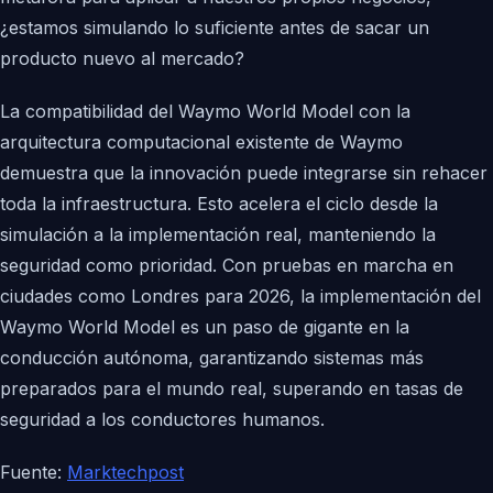
¿estamos simulando lo suficiente antes de sacar un
producto nuevo al mercado?
La compatibilidad del Waymo World Model con la
arquitectura computacional existente de Waymo
demuestra que la innovación puede integrarse sin rehacer
toda la infraestructura. Esto acelera el ciclo desde la
simulación a la implementación real, manteniendo la
seguridad como prioridad. Con pruebas en marcha en
ciudades como Londres para 2026, la implementación del
Waymo World Model es un paso de gigante en la
conducción autónoma, garantizando sistemas más
preparados para el mundo real, superando en tasas de
seguridad a los conductores humanos.
Fuente:
Marktechpost