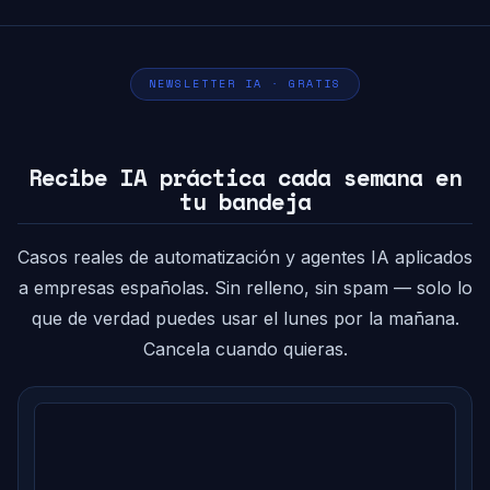
NEWSLETTER IA · GRATIS
Recibe IA práctica cada semana en
tu bandeja
Casos reales de automatización y agentes IA aplicados
a empresas españolas. Sin relleno, sin spam — solo lo
que de verdad puedes usar el lunes por la mañana.
Cancela cuando quieras.