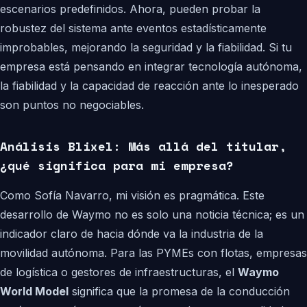
escenarios predefinidos. Ahora, pueden probar la
robustez del sistema ante eventos estadísticamente
improbables, mejorando la seguridad y la fiabilidad. Si tu
empresa está pensando en integrar tecnología autónoma,
la fiabilidad y la capacidad de reacción ante lo inesperado
son puntos no negociables.
Análisis Blixel: Más allá del titular,
¿qué significa para mi empresa?
Como Sofía Navarro, mi visión es pragmática. Este
desarrollo de Waymo no es solo una noticia técnica; es un
indicador claro de hacia dónde va la industria de la
movilidad autónoma. Para las PYMEs con flotas, empresas
de logística o gestores de infraestructuras, el
Waymo
World Model
significa que la promesa de la conducción