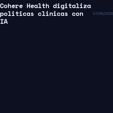
Cohere Health digitaliza
politicas clinicas con
07/08/2026
IA