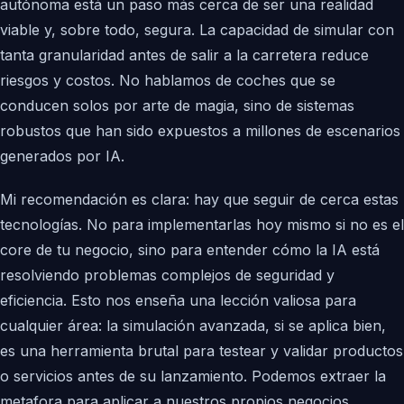
autónoma está un paso más cerca de ser una realidad
viable y, sobre todo, segura. La capacidad de simular con
tanta granularidad antes de salir a la carretera reduce
riesgos y costos. No hablamos de coches que se
conducen solos por arte de magia, sino de sistemas
robustos que han sido expuestos a millones de escenarios
generados por IA.
Mi recomendación es clara: hay que seguir de cerca estas
tecnologías. No para implementarlas hoy mismo si no es el
core de tu negocio, sino para entender cómo la IA está
resolviendo problemas complejos de seguridad y
eficiencia. Esto nos enseña una lección valiosa para
cualquier área: la simulación avanzada, si se aplica bien,
es una herramienta brutal para testear y validar productos
o servicios antes de su lanzamiento. Podemos extraer la
metafora para aplicar a nuestros propios negocios,