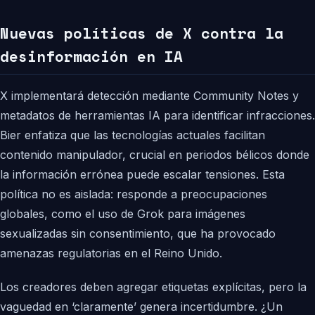
Nuevas políticas de X contra la
desinformación en IA
X implementará detección mediante Community Notes y
metadatos de herramientas IA para identificar infracciones.
Bier enfatiza que las tecnologías actuales facilitan
contenido manipulador, crucial en periodos bélicos donde
la información errónea puede escalar tensiones. Esta
política no es aislada: responde a preocupaciones
globales, como el uso de Grok para imágenes
sexualizadas sin consentimiento, que ha provocado
amenazas regulatorias en el Reino Unido.
Los creadores deben agregar etiquetas explícitas, pero la
vaguedad en ‘claramente’ genera incertidumbre. ¿Un