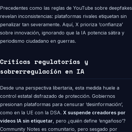
Precedentes como las reglas de YouTube sobre deepfakes
revelan inconsistencias: plataformas rivales etiquetan sin
penalizar tan severamente. Aquí, X prioriza ‘confianza’
sobre innovación, ignorando que la IA potencia sátira y
periodismo ciudadano en guerras.
Críticas regulatorias y
sobrerregulación en IA
Desde una perspectiva libertaria, esta medida huele a
control estatal disfrazado de protección. Gobiernos
presionan plataformas para censurar ‘desinformación’,
como en la UE con la DSA.
X suspende creadores por
videos IA sin etiquetar
, pero ¿quién define ‘engañoso’?
Community Notes es comunitario, pero sesgado por