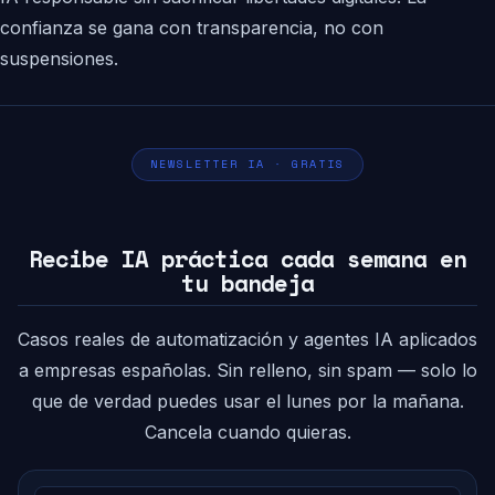
confianza se gana con transparencia, no con
suspensiones.
NEWSLETTER IA · GRATIS
Recibe IA práctica cada semana en
tu bandeja
Casos reales de automatización y agentes IA aplicados
a empresas españolas. Sin relleno, sin spam — solo lo
que de verdad puedes usar el lunes por la mañana.
Cancela cuando quieras.