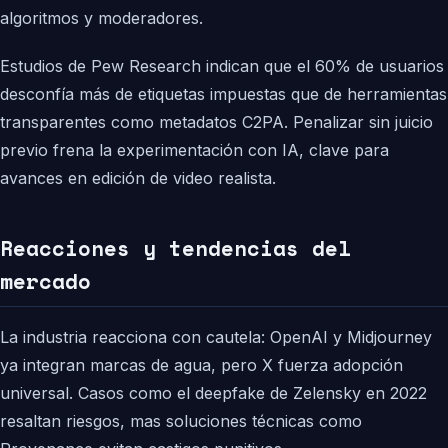
algoritmos y moderadores.
Estudios de Pew Research indican que el 60% de usuarios
desconfía más de etiquetas impuestas que de herramientas
transparentes como metadatos C2PA. Penalizar sin juicio
previo frena la experimentación con IA, clave para
avances en edición de video realista.
Reacciones y tendencias del
mercado
La industria reacciona con cautela: OpenAI y Midjourney
ya integran marcas de agua, pero X fuerza adopción
universal. Casos como el deepfake de Zelensky en 2022
resaltan riesgos, mas soluciones técnicas como