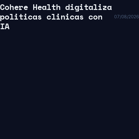
Cohere Health digitaliza
politicas clinicas con
07/08/2026
IA