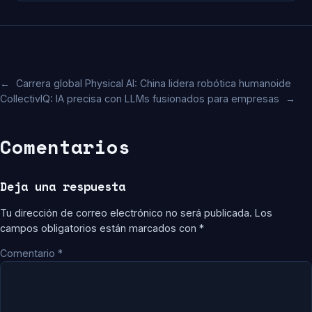
←
Carrera global Physical AI: China lidera robótica humanoide
CollectivIQ: IA precisa con LLMs fusionados para empresas
→
Comentarios
Deja una respuesta
Tu dirección de correo electrónico no será publicada.
Los
campos obligatorios están marcados con
*
Comentario
*