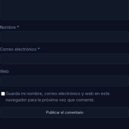
Nombre
*
Correo electrónico
*
Web
Guarda mi nombre, correo electrónico y web en este
navegador para la próxima vez que comente.