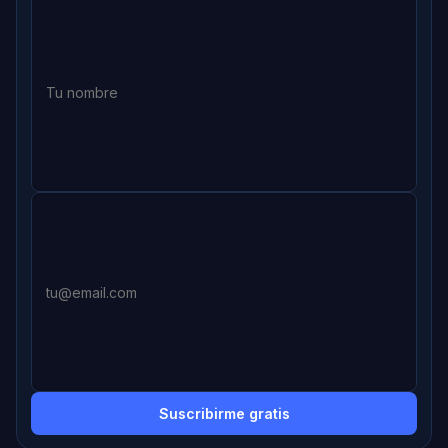
Suscribirme gratis