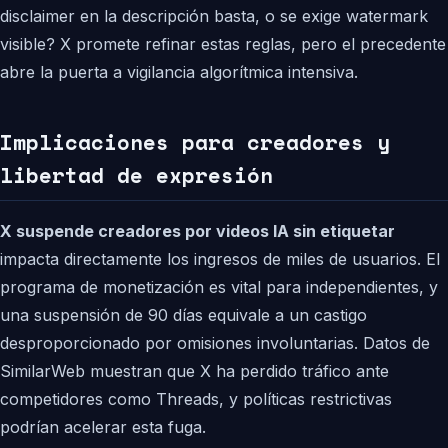
disclaimer en la descripción basta, o se exige watermark
visible? X promete refinar estas reglas, pero el precedente
abre la puerta a vigilancia algorítmica intensiva.
Implicaciones para creadores y
libertad de expresión
X suspende creadores por videos IA sin etiquetar
impacta directamente los ingresos de miles de usuarios. El
programa de monetización es vital para independientes, y
una suspensión de 90 días equivale a un castigo
desproporcionado por omisiones involuntarias. Datos de
SimilarWeb muestran que X ha perdido tráfico ante
competidores como Threads, y políticas restrictivas
podrían acelerar esta fuga.