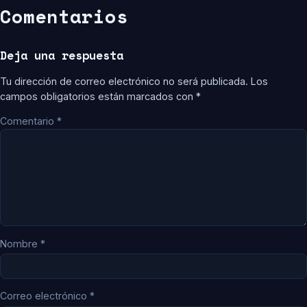
Comentarios
Deja una respuesta
Tu dirección de correo electrónico no será publicada.
Los
campos obligatorios están marcados con
*
Comentario
*
Nombre
*
Correo electrónico
*