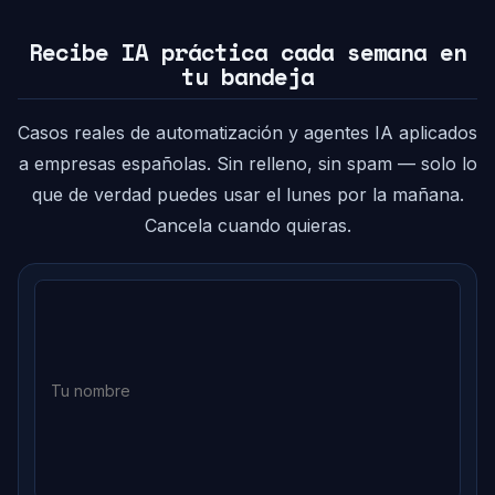
Recibe IA práctica cada semana en
tu bandeja
Casos reales de automatización y agentes IA aplicados
a empresas españolas. Sin relleno, sin spam — solo lo
que de verdad puedes usar el lunes por la mañana.
Cancela cuando quieras.