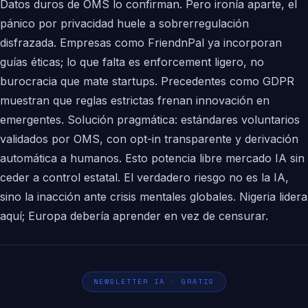
Datos duros de OMS lo confirman. Pero ironía aparte, el
pánico por privacidad huele a sobrerregulación
disfrazada. Empresas como FriendnPal ya incorporan
guías éticas; lo que falta es enforcement ligero, no
burocracia que mate startups. Precedentes como GDPR
muestran que reglas estrictas frenan innovación en
emergentes. Solución pragmática: estándares voluntarios
validados por OMS, con opt-in transparente y derivación
automática a humanos. Esto potencia libre mercado IA sin
ceder a control estatal. El verdadero riesgo no es la IA,
sino la inacción ante crisis mentales globales. Nigeria lidera
aquí; Europa debería aprender en vez de censurar.
NEWSLETTER IA · GRATIS