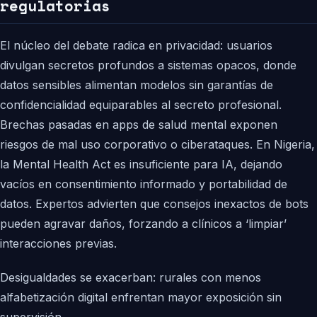
regulatorias
El núcleo del debate radica en privacidad: usuarios
divulgan secretos profundos a sistemas opacos, donde
datos sensibles alimentan modelos sin garantías de
confidencialidad equiparables al secreto profesional.
Brechas pasadas en apps de salud mental exponen
riesgos de mal uso corporativo o ciberataques. En Nigeria,
la Mental Health Act es insuficiente para IA, dejando
vacíos en consentimiento informado y portabilidad de
datos. Expertos advierten que consejos inexactos de bots
pueden agravar daños, forzando a clínicos a ‘limpiar’
interacciones previas.
Desigualdades se exacerban: rurales con menos
alfabetización digital enfrentan mayor exposición sin