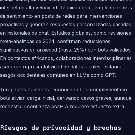
internet de alta velocidad. Técnicamente, emplean análisis
de sentimiento en posts de redes para intervenciones
proactivas y generan respuestas personalizadas basadas
en historiales de chat. Estudios globales, como revisiones
meta-analíticas de 2024, confirman reducciones
significativas en ansiedad (hasta 25%) con bots validados.
En contextos africanos, colaboraciones interdisciplinarias
aseguran representatividad de datos locales, evitando
sesgos occidentales comunes en LLMs como GPT.
Terapeutas humanos reconocen el rol complementario:
bots alivian carga inicial, derivando casos graves, aunque
reconstruir confianza post-IA requiere esfuerzo extra.
Riesgos de privacidad y brechas