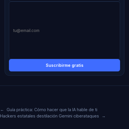
Suscribirme gratis
←
Guía práctica: Cómo hacer que la IA hable de ti
Hackers estatales destilación Gemini ciberataques
→