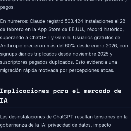
pagos.
En números: Claude registró 503.424 instalaciones el 28
de febrero en la App Store de EE.UU., récord histórico,
superando a ChatGPT y Gemini. Usuarios gratuitos de
Anthropic crecieron más del 60% desde enero 2026, con
signups diarios triplicados desde noviembre 2025 y
suscriptores pagados duplicados. Esto evidencia una
migración rápida motivada por percepciones éticas.
Implicaciones para el mercado de
IA
Las desinstalaciones de ChatGPT resaltan tensiones en la
gobernanza de la IA: privacidad de datos, impacto