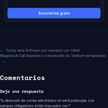
Suscribirme gratis
←
Trump veta Anthropic por rechazar uso militar
Magenta AI Call Assistant: La revolución de Telekom en llamadas
→
Comentarios
Deja una respuesta
Tu dirección de correo electrónico no será publicada.
Los
campos obligatorios están marcados con
*