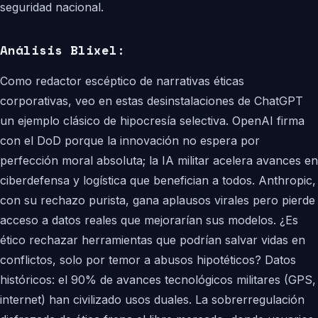
seguridad nacional.
Análisis Blixel:
Como redactor escéptico de narrativas éticas
corporativas, veo en estas desinstalaciones de ChatGPT
un ejemplo clásico de hipocresía selectiva. OpenAI firma
con el DoD porque la innovación no espera por
perfección moral absoluta; la IA militar acelera avances en
ciberdefensa y logística que benefician a todos. Anthropic,
con su rechazo purista, gana aplausos virales pero pierde
acceso a datos reales que mejorarían sus modelos. ¿Es
ético rechazar herramientas que podrían salvar vidas en
conflictos, solo por temor a abusos hipotéticos? Datos
históricos: el 90% de avances tecnológicos militares (GPS,
internet) han civilizado usos duales. La sobrerregulación