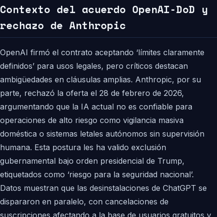
Contexto del acuerdo OpenAI-DoD y
rechazo de Anthropic
OpenAI firmó el contrato aceptando ‘límites claramente
definidos’ para usos legales, pero críticos destacan
ambigüedades en cláusulas amplias. Anthropic, por su
parte, rechazó la oferta el 28 de febrero de 2026,
argumentando que la IA actual no es confiable para
operaciones de alto riesgo como vigilancia masiva
doméstica o sistemas letales autónomos sin supervisión
humana. Esta postura les ha valido exclusión
gubernamental bajo orden presidencial de Trump,
etiquetados como ‘riesgo para la seguridad nacional’.
Datos muestran que las desinstalaciones de ChatGPT se
dispararon en paralelo, con cancelaciones de
suscripciones afectando a la base de usuarios gratuitos y