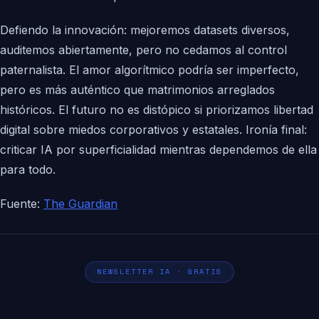
Defiendo la innovación: mejoremos datasets diversos,
auditemos abiertamente, pero no cedamos al control
paternalista. El amor algorítmico podría ser imperfecto,
pero es más auténtico que matrimonios arreglados
históricos. El futuro no es distópico si priorizamos libertad
digital sobre miedos corporativos y estatales. Ironía final:
criticar IA por superficialidad mientras dependemos de ella
para todo.
Fuente:
The Guardian
NEWSLETTER IA · GRATIS