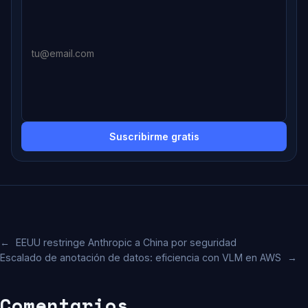
Suscribirme gratis
←
EEUU restringe Anthropic a China por seguridad
Escalado de anotación de datos: eficiencia con VLM en AWS
→
Comentarios