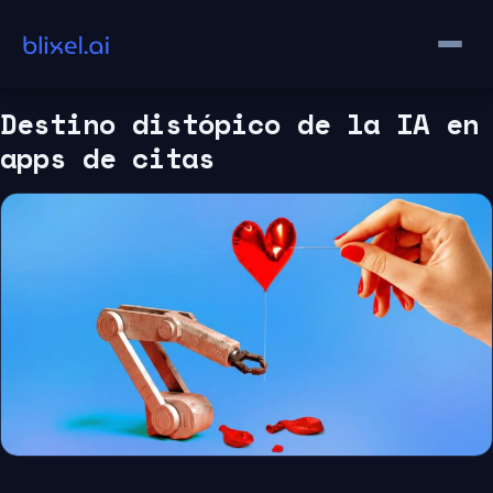
Saltar
al
contenido
Destino distópico de la IA en
apps de citas