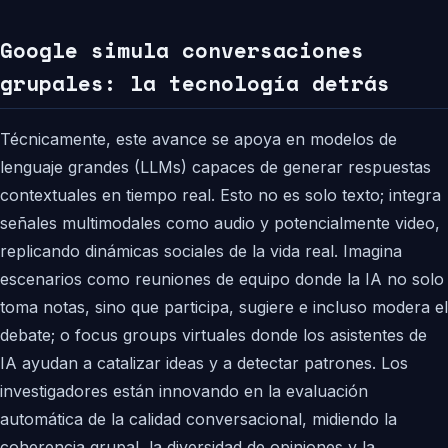
Google simula conversaciones
grupales: la tecnología detrás
Técnicamente, este avance se apoya en modelos de
lenguaje grandes (LLMs) capaces de generar respuestas
contextuales en tiempo real. Esto no es solo texto; integra
señales multimodales como audio y potencialmente video,
replicando dinámicas sociales de la vida real. Imagina
escenarios como reuniones de equipo donde la IA no solo
toma notas, sino que participa, sugiere e incluso modera el
debate; o focus groups virtuales donde los asistentes de
IA ayudan a catalizar ideas y a detectar patrones. Los
investigadores están innovando en la evaluación
automática de la calidad conversacional, midiendo la
coherencia grupal, la diversidad de opiniones y la