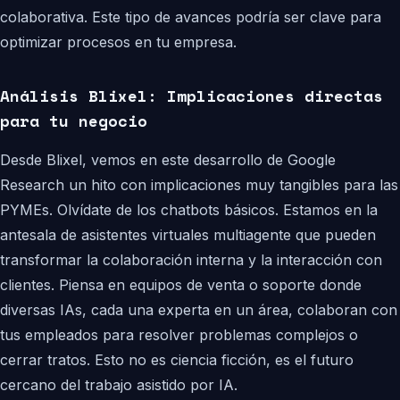
colaborativa. Este tipo de avances podría ser clave para
optimizar procesos en tu empresa.
Análisis Blixel: Implicaciones directas
para tu negocio
Desde Blixel, vemos en este desarrollo de Google
Research un hito con implicaciones muy tangibles para las
PYMEs. Olvídate de los chatbots básicos. Estamos en la
antesala de asistentes virtuales multiagente que pueden
transformar la colaboración interna y la interacción con
clientes. Piensa en equipos de venta o soporte donde
diversas IAs, cada una experta en un área, colaboran con
tus empleados para resolver problemas complejos o
cerrar tratos. Esto no es ciencia ficción, es el futuro
cercano del trabajo asistido por IA.