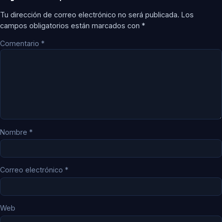
Tu dirección de correo electrónico no será publicada.
Los
campos obligatorios están marcados con
*
Comentario
*
Nombre
*
Correo electrónico
*
Web