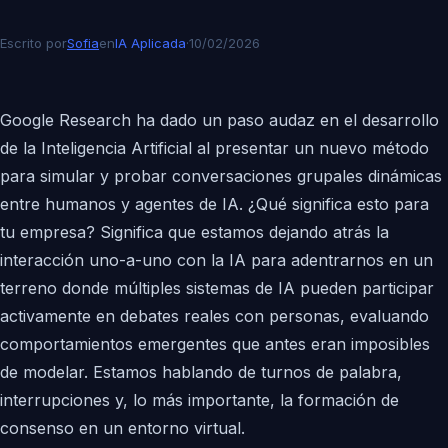
Escrito por
Sofia
en
IA Aplicada
·
10/02/2026
Google Research ha dado un paso audaz en el desarrollo
de la Inteligencia Artificial al presentar un nuevo método
para simular y probar conversaciones grupales dinámicas
entre humanos y agentes de IA. ¿Qué significa esto para
tu empresa? Significa que estamos dejando atrás la
interacción uno-a-uno con la IA para adentrarnos en un
terreno donde múltiples sistemas de IA pueden participar
activamente en debates reales con personas, evaluando
comportamientos emergentes que antes eran imposibles
de modelar. Estamos hablando de turnos de palabra,
interrupciones y, lo más importante, la formación de
consenso en un entorno virtual.