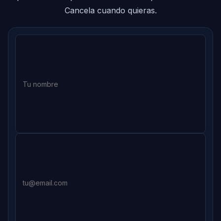
Cancela cuando quieras.