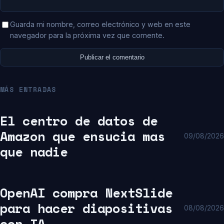
Guarda mi nombre, correo electrónico y web en este
navegador para la próxima vez que comente.
MÁS ENTRADAS
El centro de datos de
Amazon que ensucia mas
09/08/2026
que nadie
OpenAI compra NextSlide
para hacer diapositivas
08/08/2026
con IA