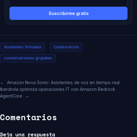
Suscribirme gratis
Asistentes Virtuales
Colaboración
conversaciones grupales
←
Amazon Nova Sonic: Asistentes de voz en tiempo real
Iberdrola optimiza operaciones IT con Amazon Bedrock
AgentCore
→
Comentarios
Deja una respuesta