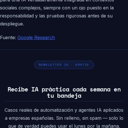
sociales complejos, siempre con un ojo puesto en la
responsabilidad y las pruebas rigurosas antes de su
despliegue.
Fuente:
Google Research
NEWSLETTER IA · GRATIS
Recibe IA práctica cada semana en
tu bandeja
Casos reales de automatización y agentes IA aplicados
a empresas españolas. Sin relleno, sin spam — solo lo
que de verdad puedes usar el lunes por la mañana.