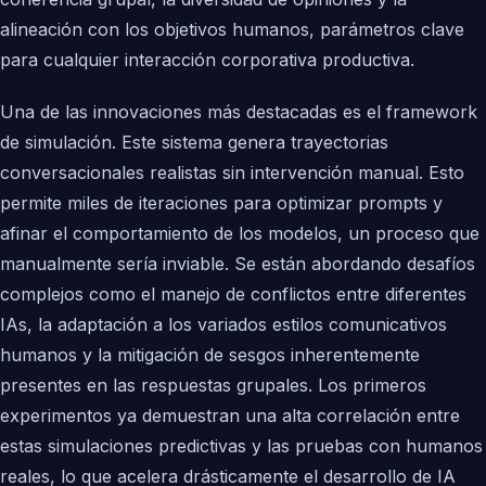
alineación con los objetivos humanos, parámetros clave
para cualquier interacción corporativa productiva.
Una de las innovaciones más destacadas es el framework
de simulación. Este sistema genera trayectorias
conversacionales realistas sin intervención manual. Esto
permite miles de iteraciones para optimizar prompts y
afinar el comportamiento de los modelos, un proceso que
manualmente sería inviable. Se están abordando desafíos
complejos como el manejo de conflictos entre diferentes
IAs, la adaptación a los variados estilos comunicativos
humanos y la mitigación de sesgos inherentemente
presentes en las respuestas grupales. Los primeros
experimentos ya demuestran una alta correlación entre
estas simulaciones predictivas y las pruebas con humanos
reales, lo que acelera drásticamente el desarrollo de IA