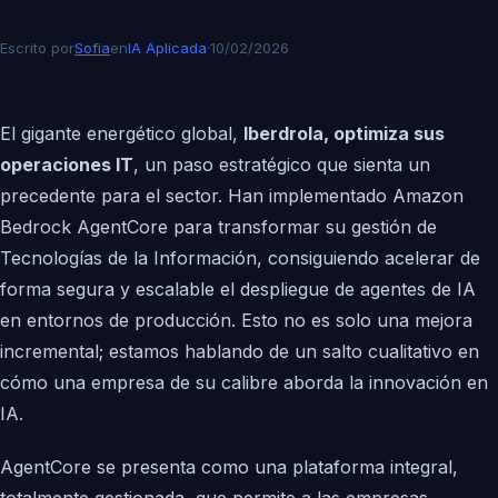
Escrito por
Sofia
en
IA Aplicada
·
10/02/2026
El gigante energético global,
Iberdrola, optimiza sus
operaciones IT
, un paso estratégico que sienta un
precedente para el sector. Han implementado Amazon
Bedrock AgentCore para transformar su gestión de
Tecnologías de la Información, consiguiendo acelerar de
forma segura y escalable el despliegue de agentes de IA
en entornos de producción. Esto no es solo una mejora
incremental; estamos hablando de un salto cualitativo en
cómo una empresa de su calibre aborda la innovación en
IA.
AgentCore se presenta como una plataforma integral,