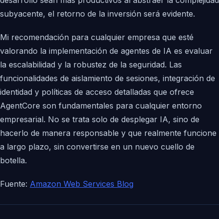
desarrollo sean más productivos al abstraer la complejidad
subyacente, el retorno de la inversión será evidente.
Mi recomendación para cualquier empresa que esté
valorando la implementación de agentes de IA es evaluar
la escalabilidad y la robustez de la seguridad. Las
funcionalidades de aislamiento de sesiones, integración de
identidad y políticas de acceso detalladas que ofrece
AgentCore son fundamentales para cualquier entorno
empresarial. No se trata solo de desplegar IA, sino de
hacerlo de manera responsable y que realmente funcione
a largo plazo, sin convertirse en un nuevo cuello de
botella.
Fuente:
Amazon Web Services Blog