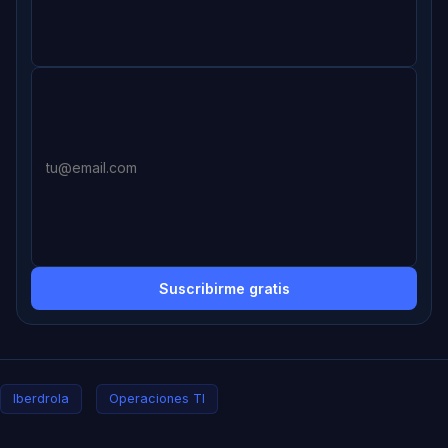
Suscribirme gratis
Iberdrola
Operaciones TI