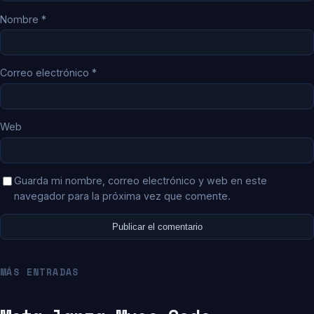
Nombre
*
Correo electrónico
*
Web
Guarda mi nombre, correo electrónico y web en este
navegador para la próxima vez que comente.
MÁS ENTRADAS