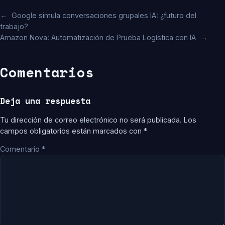
←
Google simula conversaciones grupales IA: ¿futuro del
trabajo?
Amazon Nova: Automatización de Prueba Logística con IA
→
Comentarios
Deja una respuesta
Tu dirección de correo electrónico no será publicada.
Los
campos obligatorios están marcados con
*
Comentario
*