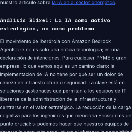
nuestro artículo sobre
la IA en el sector energético
.
Análisis Blixel: La IA como activo
estratégico, no como problema
El movimiento de Iberdrola con Amazon Bedrock
AgentCore no es solo una noticia tecnológica; es una
declaración de intenciones. Para cualquier PYME o gran
empresa, lo que vemos aquí es un camino claro: la
implementación de IA no tiene por qué ser un dolor de
cabeza en infraestructura o seguridad. La clave está en
soluciones gestionadas que permitan a los equipos de IT
liberarse de la administración de la infraestructura y
centrarse en el valor estratégico. La reducción de la carga
cognitiva para los ingenieros que menciona Ericsson es un
punto crucial; si podemos hacer que nuestros equipos de