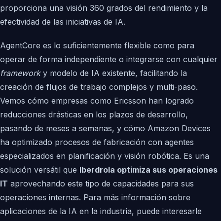
proporciona una visión 360 grados del rendimiento y la
efectividad de las iniciativas de IA.
AgentCore es lo suficientemente flexible como para
operar de forma independiente o integrarse con cualquier
framework
y modelo de IA existente, facilitando la
creación de flujos de trabajo complejos y multi-paso.
Vemos cómo empresas como Ericsson han logrado
reducciones drásticas en los plazos de desarrollo,
pasando de meses a semanas, y cómo Amazon Devices
ha optimizado procesos de fabricación con agentes
especializados en planificación y visión robótica. Es una
solución versátil que
Iberdrola optimiza sus operaciones
IT
aprovechando este tipo de capacidades para sus
operaciones internas. Para más información sobre
aplicaciones de la IA en la industria, puede interesarle