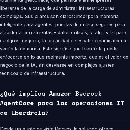
totalmente gestionada, que permite a las empresas
liberarse de la carga de administrar infraestructuras
complejas. Sus pilares son claros: incorpora memoria
inteligente para agentes, puertas de enlace seguras para
acceder a herramientas y datos críticos, y, algo vital para
cualquier negocio, la capacidad de escalar dinámicamente
según la demanda. Esto significa que Iberdrola puede
enfocarse en lo que realmente importa, que es el valor de
negocio de la IA, sin desviarse en complejos ajustes
técnicos o de infraestructura.
¿Qué implica Amazon Bedrock
AgentCore para las operaciones IT
de Iberdrola?
Desde un punto de vista técnico, la solución ofrece