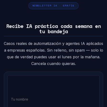
NEWSLETTER IA · GRATIS
Recibe IA práctica cada semana en
tu bandeja
Casos reales de automatización y agentes IA aplicados
a empresas españolas. Sin relleno, sin spam — solo lo
que de verdad puedes usar el lunes por la mañana.
Cancela cuando quieras.