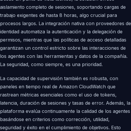
aislamiento completo de sesiones, soportando cargas de
trabajo exigentes de hasta 8 horas, algo crucial para
procesos largos. La integración nativa con proveedores de
identidad automatiza la autenticación y la delegación de
permisos, mientras que las políticas de acceso detalladas
garantizan un control estricto sobre las interacciones de
los agentes con las herramientas y datos de la compañía.
La seguridad, como siempre, es una prioridad.
La capacidad de supervisión también es robusta, con
paneles en tiempo real de Amazon CloudWatch que
rastrean métricas esenciales como el uso de tokens,
latencia, duración de sesiones y tasas de error. Además, la
plataforma evalúa continuamente la calidad de los agentes
basándose en criterios como corrección, utilidad,
seguridad y éxito en el cumplimiento de objetivos. Esto