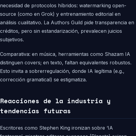
necesidad de protocolos híbridos: watermarking open-
source (como en Grok) y entrenamiento editorial en
análisis cualitativo. La Authors Guild pide transparencia en
créditos, pero sin estandarización, prevalecen juicios
subjetivos.
Comparativa: en música, herramientas como Shazam IA
distinguen covers; en texto, faltan equivalentes robustos.
Esto invita a sobrerregulación, donde IA legítima (e.g.,
corrección gramatical) se estigmatiza.
Reacciones de la industria y
tendencias futuras
Escritores como Stephen King ironizan sobre ‘IA