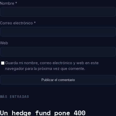
Nombre
*
Correo electrónico
*
Web
Guarda mi nombre, correo electrónico y web en este
navegador para la próxima vez que comente.
MÁS ENTRADAS
Un hedge fund pone 400