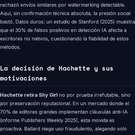
rechazó envíos similares por watermarking detectable.
Aquí, sin confirmación técnica absoluta, la presión social
bastó. Datos duros: un estudio de Stanford (2025) muestra
que el 30% de falsos positivos en detección IA afecta a
escritores no nativos, cuestionando la fiabilidad de estos
métodos.
La decisión de Hachette y sus
motivaciones
Hachette retira Shy Girl
no por prueba irrefutable, sino
por preservación reputacional. En un mercado donde el
70% de editores grandes implementan cláusulas anti-IA
(informe Publishers Weekly 2025), esta movida es
proactiva. Ballard niega uso fraudulento, alegando solo