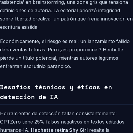
‘asistencia’ en brainstorming, una zona gris que tensiona
definiciones de autoría. La editorial priorizó integridad
sobre libertad creativa, un patrón que frena innovación en
escritura asistida.
Económicamente, el riesgo es real: un lanzamiento fallido
daña ventas futuras. Pero ¿es proporcional? Hachette
pierde un título potencial, mientras autores legítimos
enfrentan escrutinio paranoico.
Desafíos técnicos y éticos en
detección de IA
Herramientas de detección fallan consistentemente:
GPTZero tiene 25% falsos negativos en textos editados
humanos-IA.
Hachette retira Shy Girl
resalta la