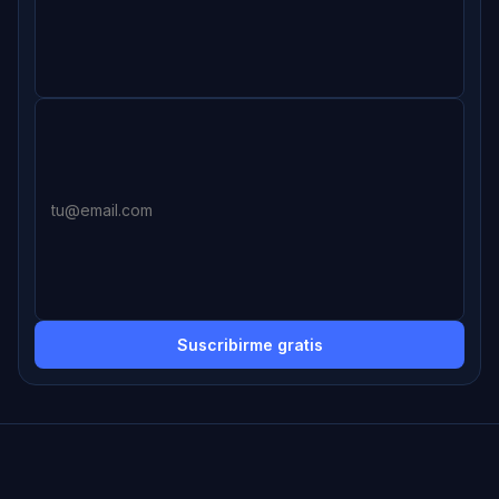
Suscribirme gratis