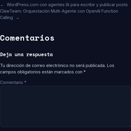
←
WordPress.com con agentes IA para escribir y publicar posts
ClawTeam: Orquestación Multi-Agente con OpenAI Function
Calling
→
Comentarios
Deja una respuesta
Tu dirección de correo electrónico no será publicada.
Los
campos obligatorios están marcados con
*
Comentario
*