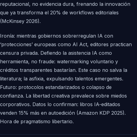
reputacional, no evidencia dura, frenando la innovación
que ya transforma el 20% de workflows editoriales
(McKinsey 2026).
Ironía: mientras gobiernos sobrerregulan IA con
‘protecciones’ europeas como AI Act, editores practican
censura privada. Defiendo la asistencia IA como
herramienta, no fraude: watermarking voluntario y
créditos transparentes bastarían. Este caso no salva la
literatura; la asfixia, expulsando talentos emergentes.
Futuro: protocolos estandarizados o colapso de
confianza. La libertad creativa prevalece sobre miedos
corporativos. Datos lo confirman: libros IA-editados
venden 15% más en autoedición (Amazon KDP 2025).
Hora de pragmatismo libertario.