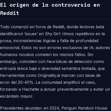
El origen de la controversia en
Reddit
Todo comenzó en foros de Reddit, donde lectores beta
identificaron ‘issues’ en Shy Girl: ritmos repetitivos en la
prosa, inconsistencias lógicas y falta de profundidad
emocional. Estos no son errores exclusivos de IA; autores
humanos novatos cometen los mismos fallos. Sin
embargo, coinciden con heurísticas de detección como
entropía léxica baja o diversidad semántica limitada, que
herramientas como Originality.ai marcan con tasas de
error del 20-40%. La comunidad amplificó el caso,
forzando a Hachette a actuar preventivamente y evitar un
escándalo mayor.
Precedentes abundan: en 2024, Penguin Random House