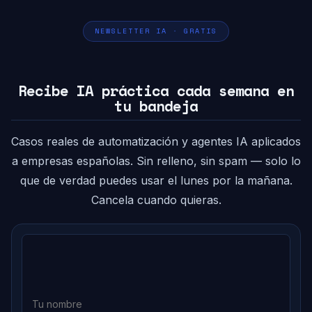
NEWSLETTER IA · GRATIS
Recibe IA práctica cada semana en
tu bandeja
Casos reales de automatización y agentes IA aplicados
a empresas españolas. Sin relleno, sin spam — solo lo
que de verdad puedes usar el lunes por la mañana.
Cancela cuando quieras.