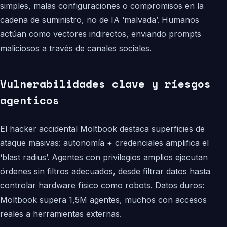
simples, malas configuraciones o compromisos en la
cadena de suministro, no de IA ‘malvada’. Humanos
actúan como vectores indirectos, enviando prompts
maliciosos a través de canales sociales.
Vulnerabilidades clave y riesgos
agenticos
El hacker accidental Moltbook destaca superficies de
ataque masivas: autonomía + credenciales amplifica el
‘blast radius’. Agentes con privilegios amplios ejecutan
órdenes sin filtros adecuados, desde filtrar datos hasta
controlar hardware físico como robots. Datos duros:
Moltbook supera 1,5M agentes, muchos con accesos
reales a herramientas externas.