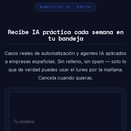
NEWSLETTER IA · GRATIS
Recibe IA práctica cada semana en
tu bandeja
Casos reales de automatización y agentes IA aplicados
a empresas españolas. Sin relleno, sin spam — solo lo
que de verdad puedes usar el lunes por la mañana.
Cancela cuando quieras.