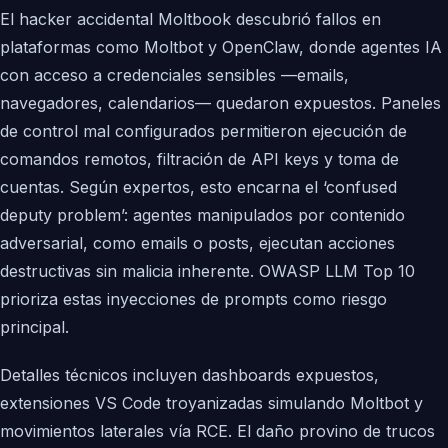
El hacker accidental Moltbook descubrió fallos en
plataformas como Moltbot y OpenClaw, donde agentes IA
con acceso a credenciales sensibles —emails,
navegadores, calendarios— quedaron expuestos. Paneles
de control mal configurados permitieron ejecución de
comandos remotos, filtración de API keys y toma de
cuentas. Según expertos, esto encarna el ‘confused
deputy problem’: agentes manipulados por contenido
adversarial, como emails o posts, ejecutan acciones
destructivas sin malicia inherente. OWASP LLM Top 10
prioriza estas inyecciones de prompts como riesgo
principal.
Detalles técnicos incluyen dashboards expuestos,
extensiones VS Code troyanizadas simulando Moltbot y
movimientos laterales vía RCE. El daño provino de trucos