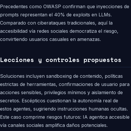
Precedentes como OWASP confirman que inyecciones de
prompts representan el 40% de exploits en LLMs.
Comparado con ciberataques tradicionales, aquí la
accesibilidad vía redes sociales democratiza el riesgo,
convirtiendo usuarios casuales en amenazas.
Lecciones y controles propuestos
Soluciones incluyen sandboxing de contenido, políticas
estrictas de herramientas, confirmaciones de usuario para
acciones sensibles, privilegios mínimos y aislamiento de
secretos. Escépticos cuestionan la autonomía real de
estos agentes, sugiriendo instrucciones humanas ocultas.
Este caso comprime riesgos futuros: IA agentica accesible
vía canales sociales amplifica daños potenciales.