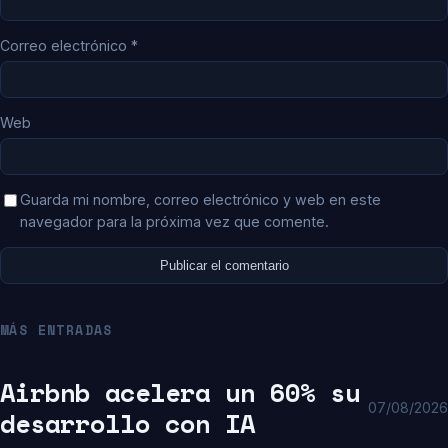
Correo electrónico
*
Web
Guarda mi nombre, correo electrónico y web en este
navegador para la próxima vez que comente.
MÁS ENTRADAS
Airbnb acelera un 60% su
07/08/2026
desarrollo con IA