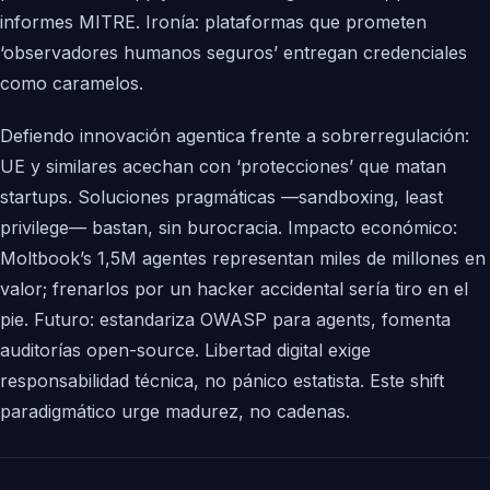
informes MITRE. Ironía: plataformas que prometen
‘observadores humanos seguros’ entregan credenciales
como caramelos.
Defiendo innovación agentica frente a sobrerregulación:
UE y similares acechan con ‘protecciones’ que matan
startups. Soluciones pragmáticas —sandboxing, least
privilege— bastan, sin burocracia. Impacto económico:
Moltbook’s 1,5M agentes representan miles de millones en
valor; frenarlos por un hacker accidental sería tiro en el
pie. Futuro: estandariza OWASP para agents, fomenta
auditorías open-source. Libertad digital exige
responsabilidad técnica, no pánico estatista. Este shift
paradigmático urge madurez, no cadenas.