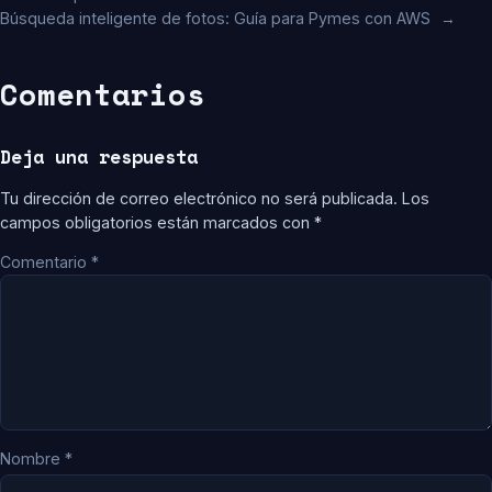
Búsqueda inteligente de fotos: Guía para Pymes con AWS
→
Comentarios
Deja una respuesta
Tu dirección de correo electrónico no será publicada.
Los
campos obligatorios están marcados con
*
Comentario
*
Nombre
*