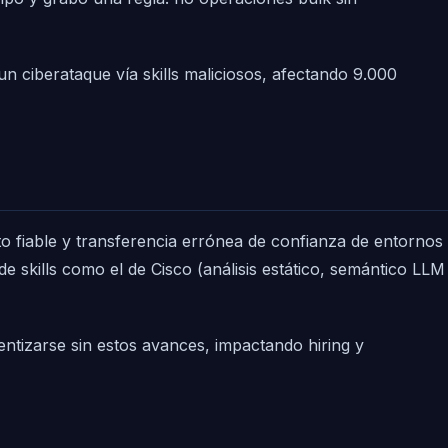
 ciberataque vía skills maliciosos, afectando 9.000
o fiable y transferencia errónea de confianza de entornos
de skills como el de Cisco (análisis estático, semántico LLM
lentizarse sin estos avances, impactando hiring y