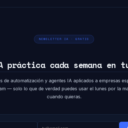
NEWSLETTER IA · GRATIS
A práctica cada semana en t
s de automatización y agentes IA aplicados a empresas es
pam — solo lo que de verdad puedes usar el lunes por la 
cuando quieras.