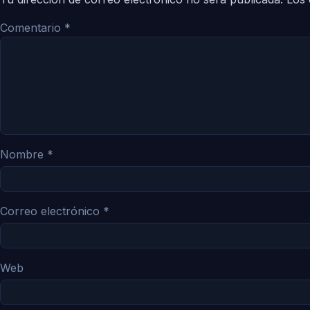
Comentario
*
Nombre
*
Correo electrónico
*
Web