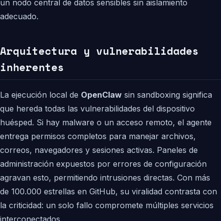
un nodo central de datos sensibles sin aislamiento
adecuado.
Arquitectura y vulnerabilidades
inherentes
La ejecución local de
OpenClaw
sin sandboxing significa
que hereda todas las vulnerabilidades del dispositivo
huésped. Si hay malware o un acceso remoto, el agente
entrega permisos completos para manejar archivos,
correos, navegadores y sesiones activas. Paneles de
administración expuestos por errores de configuración
agravan esto, permitiendo intrusiones directas. Con más
de 100.000 estrellas en GitHub, su viralidad contrasta con
la criticidad: un solo fallo compromete múltiples servicios
interconectados.