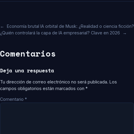
←
Economía brutal IA orbital de Musk: ¿Realidad o ciencia ficción?
¿Quién controlará la capa de IA empresarial? Clave en 2026
→
Comentarios
Deja una respuesta
Tu dirección de correo electrónico no será publicada.
Los
campos obligatorios están marcados con
*
Comentario
*