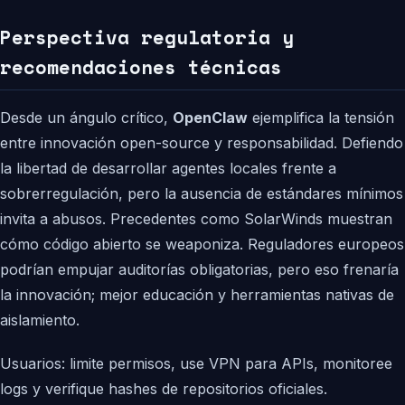
Perspectiva regulatoria y
recomendaciones técnicas
Desde un ángulo crítico,
OpenClaw
ejemplifica la tensión
entre innovación open-source y responsabilidad. Defiendo
la libertad de desarrollar agentes locales frente a
sobrerregulación, pero la ausencia de estándares mínimos
invita a abusos. Precedentes como SolarWinds muestran
cómo código abierto se weaponiza. Reguladores europeos
podrían empujar auditorías obligatorias, pero eso frenaría
la innovación; mejor educación y herramientas nativas de
aislamiento.
Usuarios: limite permisos, use VPN para APIs, monitoree
logs y verifique hashes de repositorios oficiales.