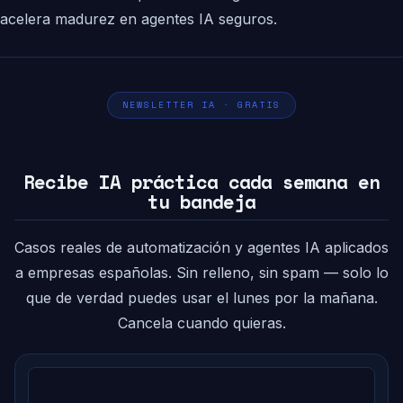
acelera madurez en agentes IA seguros.
NEWSLETTER IA · GRATIS
Recibe IA práctica cada semana en
tu bandeja
Casos reales de automatización y agentes IA aplicados
a empresas españolas. Sin relleno, sin spam — solo lo
que de verdad puedes usar el lunes por la mañana.
Cancela cuando quieras.