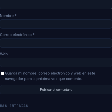
Nombre
*
Correo electrónico
*
Web
Guarda mi nombre, correo electrónico y web en este
navegador para la próxima vez que comente.
MÁS ENTRADAS