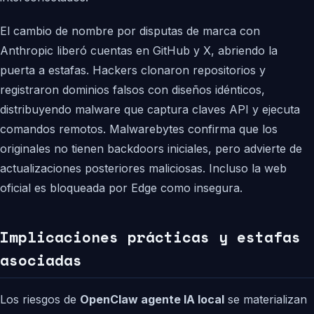
El cambio de nombre por disputas de marca con
Anthropic liberó cuentas en GitHub y X, abriendo la
puerta a estafas. Hackers clonaron repositorios y
registraron dominios falsos con diseños idénticos,
distribuyendo malware que captura claves API y ejecuta
comandos remotos. Malwarebytes confirma que los
originales no tienen backdoors iniciales, pero advierte de
actualizaciones posteriores maliciosas. Incluso la web
oficial es bloqueada por Edge como insegura.
Implicaciones prácticas y estafas
asociadas
Los riesgos de
OpenClaw agente IA local
se materializan