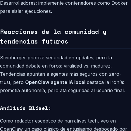
Desarrolladores: implemente contenedores como Docker
para aislar ejecuciones.
Reacciones de la comunidad y
tendencias futuras
Steinberger prioriza seguridad en updates, pero la
comunidad debate en foros: viralidad vs. madurez.
Tendencias apuntan a agentes más seguros con zero-
trust, pero
OpenClaw agente IA local
destaca la ironía:
prometía autonomía, pero ata seguridad al usuario final.
Análisis Blixel:
Como redactor escéptico de narrativas tech, veo en
OpenClaw un caso clásico de entusiasmo desbocado por