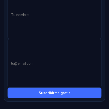
Suscribirme gratis