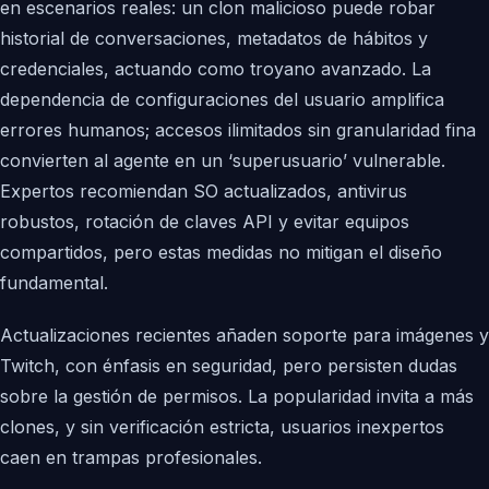
en escenarios reales: un clon malicioso puede robar
historial de conversaciones, metadatos de hábitos y
credenciales, actuando como troyano avanzado. La
dependencia de configuraciones del usuario amplifica
errores humanos; accesos ilimitados sin granularidad fina
convierten al agente en un ‘superusuario’ vulnerable.
Expertos recomiendan SO actualizados, antivirus
robustos, rotación de claves API y evitar equipos
compartidos, pero estas medidas no mitigan el diseño
fundamental.
Actualizaciones recientes añaden soporte para imágenes y
Twitch, con énfasis en seguridad, pero persisten dudas
sobre la gestión de permisos. La popularidad invita a más
clones, y sin verificación estricta, usuarios inexpertos
caen en trampas profesionales.