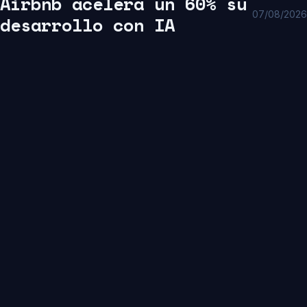
Airbnb acelera un 60% su
07/08/2026
desarrollo con IA