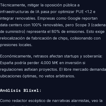
Técnicamente, mitigar la oposición pública a
infraestructuras de IA pasa por optimizar PUE <1.2 e
integrar renovables. Empresas como Google reportan
data centers con 100% renovables, pero Scope 3 (cadena
de suministro) representa el 80% de emisiones. Esto exige
relocalización de fabricación de chips, colisionando con
presiones locales.
Económicamente, retrasos afectan startups y soberanía:
España podría perder 4.000 M€ en inversión si
regulaciones asfixian proyectos. El libre mercado demanda
ubicaciones óptimas, no vetos arbitrarios.
Análisis Blixel:
Como redactor escéptico de narrativas alarmistas, veo la