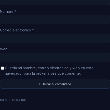
Nombre
*
Correo electrónico
*
Web
Guarda mi nombre, correo electrónico y web en este
navegador para la próxima vez que comente.
MÁS ENTRADAS