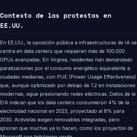
Contexto de las protestas en
EE.UU.
En EE.UU., la oposición pública a infraestructuras de IA se
centra en data centers que requieren más de 100.000
GPUs avanzadas. En Virginia, residentes han demandado
paralizaciones por el consumo energético equivalente a
ciudades medianas, con PUE (Power Usage Effectiveness)
que, aunque optimizado por debajo de 1.2 en instalaciones
modernas, sigue presionando redes eléctricas. Datos de la
EIA indican que los data centers consumieron 4% de la
electricidad nacional en 2023, proyectado al 8% para
2030. Activistas exigen renovables integradas, pero
ignoran que muchas ya lo hacen, como los proyectos de
Microsoft con hidrógeno verde.