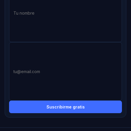
Suscribirme gratis