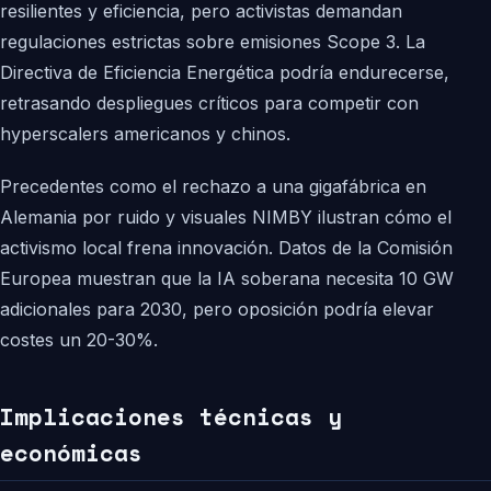
resilientes y eficiencia, pero activistas demandan
regulaciones estrictas sobre emisiones Scope 3. La
Directiva de Eficiencia Energética podría endurecerse,
retrasando despliegues críticos para competir con
hyperscalers americanos y chinos.
Precedentes como el rechazo a una gigafábrica en
Alemania por ruido y visuales NIMBY ilustran cómo el
activismo local frena innovación. Datos de la Comisión
Europea muestran que la IA soberana necesita 10 GW
adicionales para 2030, pero oposición podría elevar
costes un 20-30%.
Implicaciones técnicas y
económicas