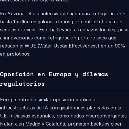
En Arizona, el uso intensivo de agua para refrigeración –
hasta 1 millón de galones diarios por centro– choca con
sequías crónicas. Esto ha llevado a rechazos locales, pese
a innovaciones como refrigeración por aire seco que
reducen el WUE (Water Usage Effectiveness) en un 90%
en prototipos.
Oposición en Europa y dilemas
regulatorios
Europa enfrenta similar oposición pública a
infraestructuras de IA con gigafábricas planeadas en la
UE. Iniciativas españolas, como nodos hiperconvergentes
Nutanix en Madrid y Cataluña, prometen backups ciber-