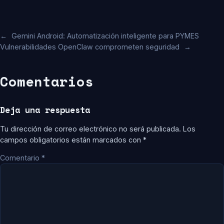
←
Gemini Android: Automatización inteligente para PYMES
Vulnerabilidades OpenClaw comprometen seguridad
→
Comentarios
Deja una respuesta
Tu dirección de correo electrónico no será publicada.
Los
campos obligatorios están marcados con
*
Comentario
*