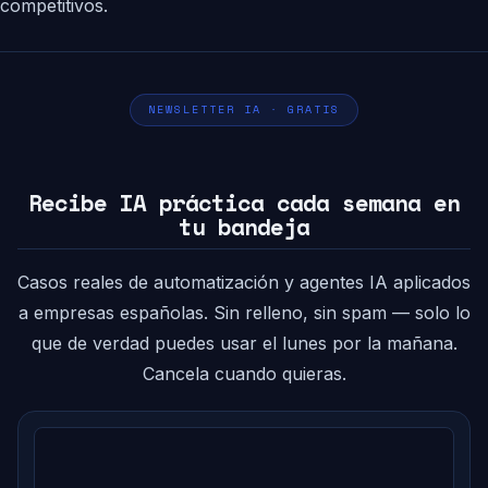
competitivos.
NEWSLETTER IA · GRATIS
Recibe IA práctica cada semana en
tu bandeja
Casos reales de automatización y agentes IA aplicados
a empresas españolas. Sin relleno, sin spam — solo lo
que de verdad puedes usar el lunes por la mañana.
Cancela cuando quieras.